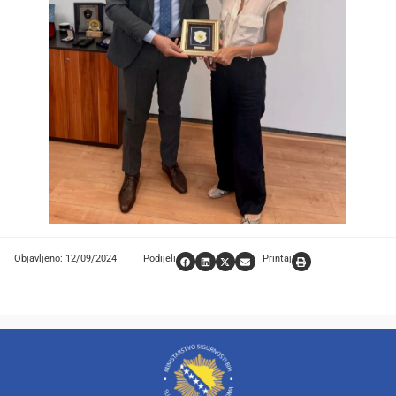
Objavljeno: 12/09/2024
Podijeli
Printaj