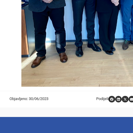
Objavljeno: 30/06/2023
Podijeli