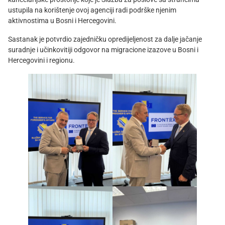
ustupila na korištenje ovoj agenciji radi podrške njenim
aktivnostima u Bosni i Hercegovini.
Sastanak je potvrdio zajedničku opredijeljenost za dalje jačanje
suradnje i učinkovitiji odgovor na migracione izazove u Bosni i
Hercegovini i regionu.