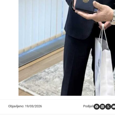
Objavljeno: 19/03/2026
Podijeli