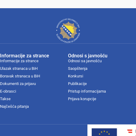
Informacije za strance
Odnosi s javnošću
Informacije za strance
Odnosi sa javnošću
Ulazak stranaca u BiH
Saopštenja
Boravak stranaca u BiH
Konkursi
Dokumenti za prijavu
Publikacije
E-obrasci
Pristup informacijama
Takse
Prijava korupcije
Najčešća pitanja