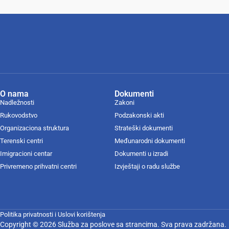
O nama
Dokumenti
Nadležnosti
Zakoni
Rukovodstvo
Podzakonski akti
Organizaciona struktura
Strateški dokumenti
Terenski centri
Međunarodni dokumenti
Imigracioni centar
Dokumenti u izradi
Privremeno prihvatni centri
Izvještaji o radu službe
Politika privatnosti i Uslovi korištenja
Copyright © 2026 Služba za poslove sa strancima. Sva prava zadržana.