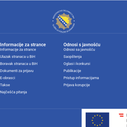
Informacije za strance
Odnosi s javnošću
Informacije za strance
Odnosi sa javnošću
Ulazak stranaca u BiH
Saopštenja
Boravak stranaca u BiH
Oglasi i konkursi
Dokumenti za prijavu
Publikacije
E-obrasci
Pristup informacijama
Takse
Prijava korupcije
Najčešća pitanja