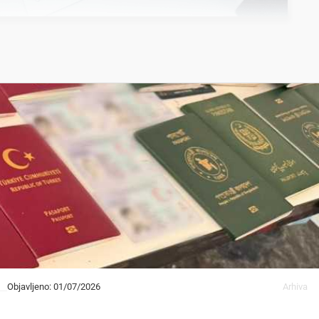
Objavljeno: 01/07/2026
Arhiva