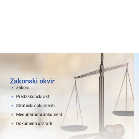
Zakonski okvir
Zakoni
Predzakonski akti
Strateški dokumenti
Međunarodni dokumenti
Dokumenti u izradi