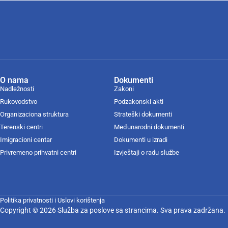
O nama
Dokumenti
Nadležnosti
Zakoni
Rukovodstvo
Podzakonski akti
Organizaciona struktura
Strateški dokumenti
Terenski centri
Međunarodni dokumenti
Imigracioni centar
Dokumenti u izradi
Privremeno prihvatni centri
Izvještaji o radu službe
Politika privatnosti i Uslovi korištenja
Copyright © 2026 Služba za poslove sa strancima. Sva prava zadržana.