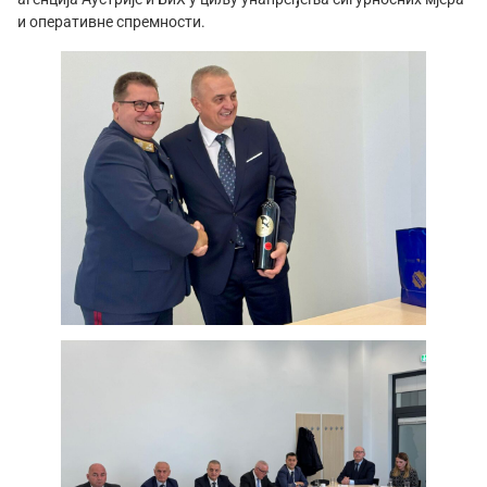
и оперативне спремности.