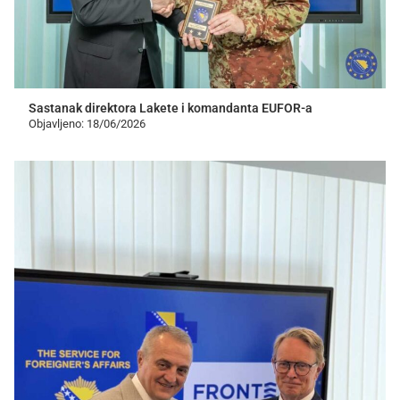
Sastanak direktora Lakete i komandanta EUFOR-a
Objavljeno: 18/06/2026