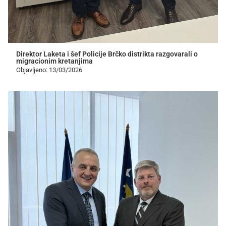
Direktor Laketa i šef Policije Brčko distrikta razgovarali o
migracionim kretanjima
Objavljeno: 13/03/2026