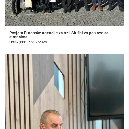
Posjeta Europske agencije za azil Službi za poslove sa
strancima
Objavljeno: 27/02/2026