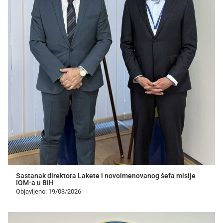
Sastanak direktora Lakete i novoimenovanog šefa misije
IOM-a u BiH
Objavljeno: 19/03/2026