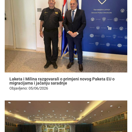
Laketa i Milina razgovarali o primjeni novog Paketa EU o
migracijama i jačanju saradnje
Objavljeno: 05/06/2026