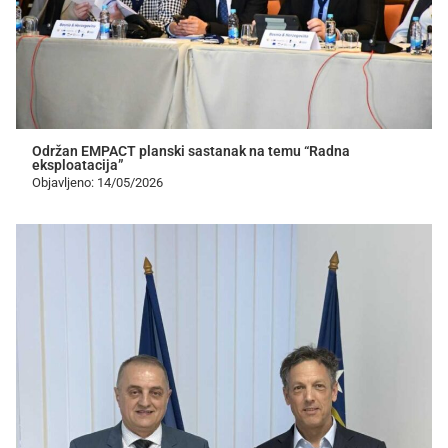
Održan EMPACT planski sastanak na temu “Radna
eksploatacija”
Objavljeno: 14/05/2026