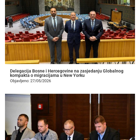
Delegacija Bosne i Hercegovine na zasjedanju Globalnog
kompakta o migracijama u New Yorku
Objavljeno: 27/05/2026