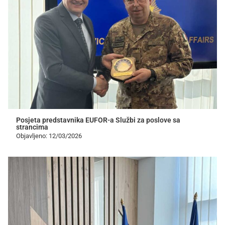
Posjeta predstavnika EUFOR-a Službi za poslove sa
strancima
Objavljeno: 12/03/2026