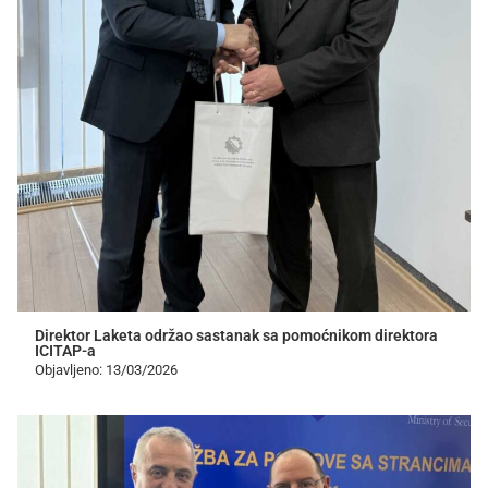
Direktor Laketa održao sastanak sa pomoćnikom direktora
ICITAP-a
Objavljeno: 13/03/2026