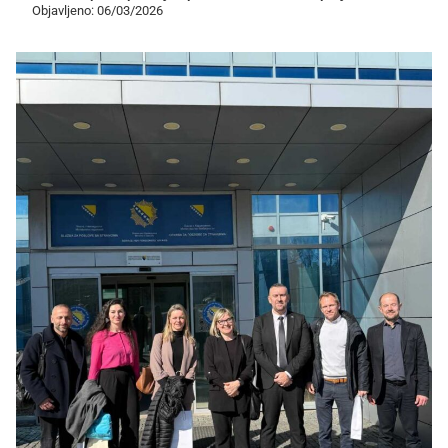
Objavljeno: 06/03/2026