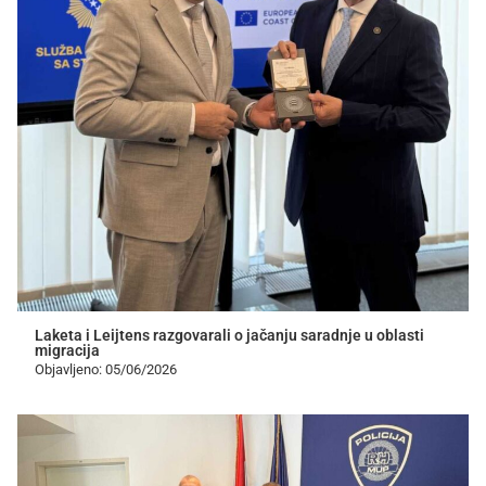
Laketa i Leijtens razgovarali o jačanju saradnje u oblasti
migracija
Objavljeno: 05/06/2026