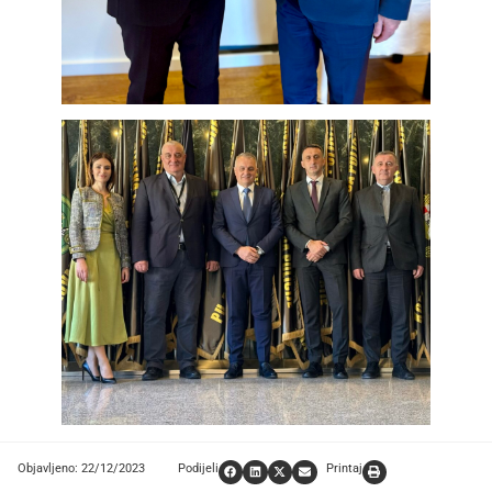
Objavljeno: 22/12/2023
Podijeli
Printaj