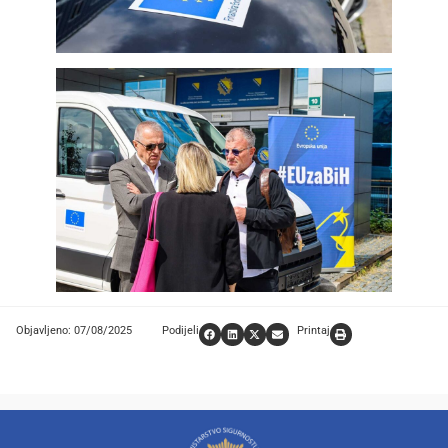
Objavljeno: 07/08/2025
Podijeli
Printaj