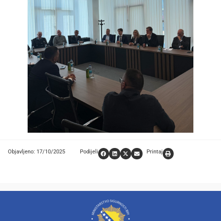
Objavljeno: 17/10/2025
Podijeli
Printaj