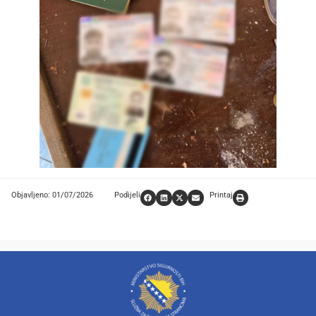
Objavljeno: 01/07/2026
Podijeli
Printaj