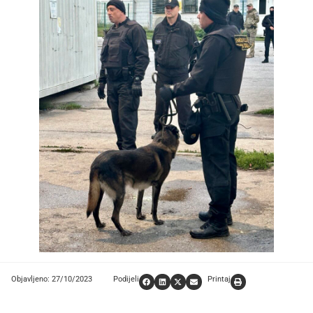
Objavljeno: 27/10/2023
Podijeli
Printaj