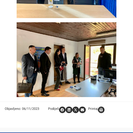
Objavljeno: 06/11/2023
Podijeli
Printaj